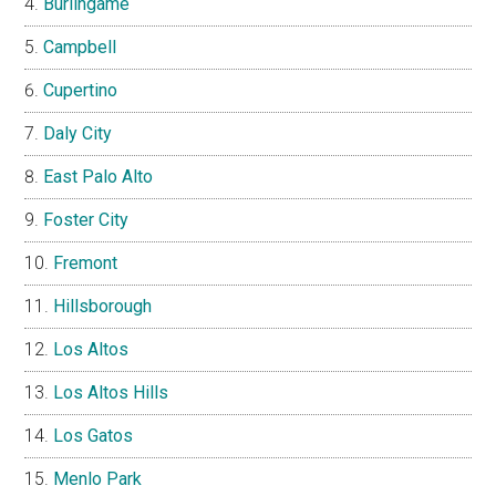
Burlingame
Campbell
Cupertino
Daly City
East Palo Alto
Foster City
Fremont
Hillsborough
Los Altos
Los Altos Hills
Los Gatos
Menlo Park